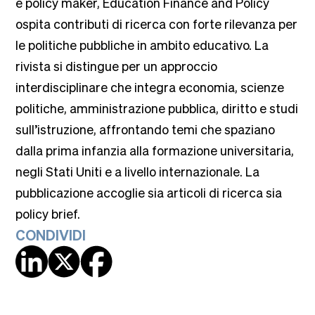
e policy maker, Education Finance and Policy
ospita contributi di ricerca con forte rilevanza per
le politiche pubbliche in ambito educativo. La
rivista si distingue per un approccio
interdisciplinare che integra economia, scienze
politiche, amministrazione pubblica, diritto e studi
sull’istruzione, affrontando temi che spaziano
dalla prima infanzia alla formazione universitaria,
negli Stati Uniti e a livello internazionale. La
pubblicazione accoglie sia articoli di ricerca sia
policy brief.
CONDIVIDI