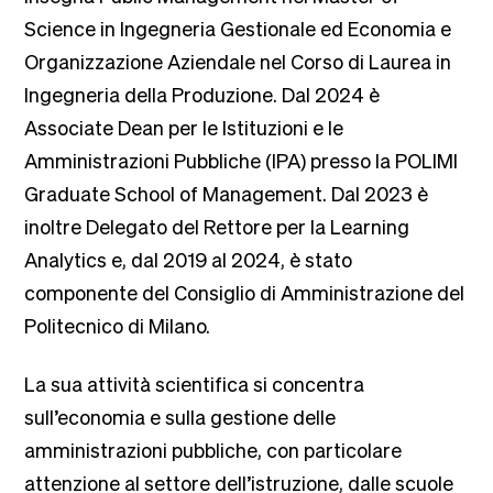
Science in Ingegneria Gestionale ed Economia e
Organizzazione Aziendale nel Corso di Laurea in
Ingegneria della Produzione. Dal 2024 è
Associate Dean per le Istituzioni e le
Amministrazioni Pubbliche (IPA) presso la POLIMI
Graduate School of Management. Dal 2023 è
inoltre Delegato del Rettore per la Learning
Analytics e, dal 2019 al 2024, è stato
componente del Consiglio di Amministrazione del
Politecnico di Milano.
La sua attività scientifica si concentra
sull’economia e sulla gestione delle
amministrazioni pubbliche, con particolare
attenzione al settore dell’istruzione, dalle scuole