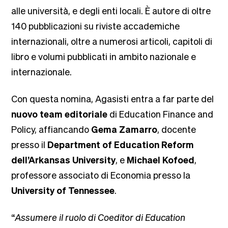
alle università, e degli enti locali. È autore di oltre
140 pubblicazioni su riviste accademiche
internazionali, oltre a numerosi articoli, capitoli di
libro e volumi pubblicati in ambito nazionale e
internazionale.
Con questa nomina, Agasisti entra a far parte del
nuovo team editoriale
di Education Finance and
Policy, affiancando
Gema Zamarro
, docente
presso il
Department of Education Reform
dell’Arkansas University
, e
Michael Kofoed
,
professore associato di Economia presso la
University of Tennessee
.
“
Assumere il ruolo di Coeditor di Education