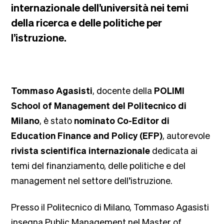
internazionale dell’università nei temi
della ricerca e delle politiche per
l’istruzione.
Tommaso Agasisti
, docente della
POLIMI
School of Management del Politecnico di
Milano
, è stato
nominato Co-Editor di
Education Finance and Policy (EFP)
, autorevole
rivista scientifica internazionale
dedicata ai
temi del finanziamento, delle politiche e del
management nel settore dell’istruzione.
Presso il Politecnico di Milano, Tommaso Agasisti
insegna Public Management nel Master of