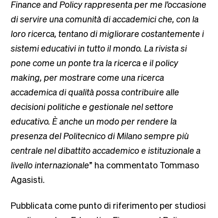
Finance and Policy rappresenta per me l’occasione
di servire una comunità di accademici che, con la
loro ricerca, tentano di migliorare costantemente i
sistemi educativi in tutto il mondo. La rivista si
pone come un ponte tra la ricerca e il policy
making, per mostrare come una ricerca
accademica di qualità possa contribuire alle
decisioni politiche e gestionale nel settore
educativo. È anche un modo per rendere la
presenza del Politecnico di Milano sempre più
centrale nel dibattito accademico e istituzionale a
livello internazionale
” ha commentato Tommaso
Agasisti.
Pubblicata come punto di riferimento per studiosi