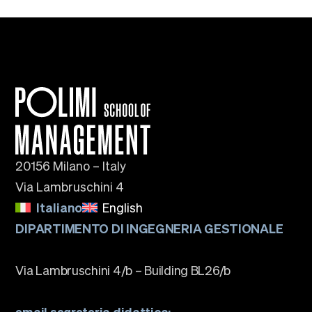
20156 Milano – Italy
Via Lambruschini 4
Italiano
English
DIPARTIMENTO DI INGEGNERIA GESTIONALE
Via Lambruschini 4/b – Building BL26/b
email segreteria didattica: