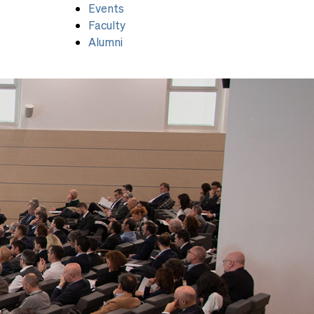
Events
Faculty
Alumni