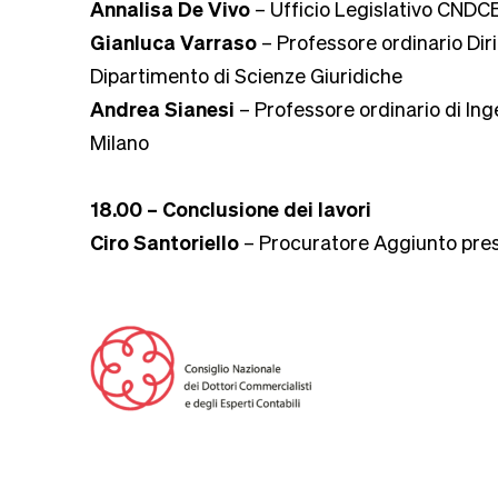
Annalisa De Vivo
– Ufficio Legislativo CNDC
Gianluca Varraso
– Professore ordinario Diri
Dipartimento di Scienze Giuridiche
Andrea Sianesi
– Professore ordinario di Ing
Milano
18.00 – Conclusione dei lavori
Ciro Santoriello
– Procuratore Aggiunto press