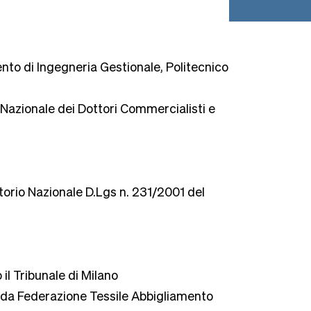
ento di Ingegneria Gestionale, Politecnico
 Nazionale dei Dottori Commercialisti e
torio Nazionale D.Lgs n. 231/2001 del
il Tribunale di Milano
da Federazione Tessile Abbigliamento