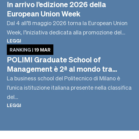
In arrivo l’edizione 2026 della
European Union Week
Dal 4 all’8 maggio 2026 torna la European Union
Week, l’iniziativa dedicata alla promozione del...
LEGGI
RANKING |
19 MAR
POLIMI Graduate School of
Management è 2ª al mondo tra...
La business school del Politecnico di Milano è
l’unica istituzione italiana presente nella classifica
del...
LEGGI