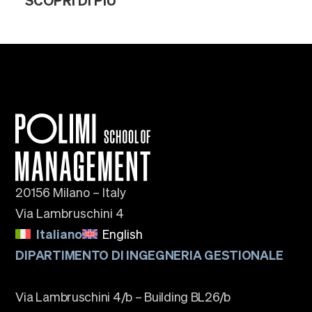
SCOPRI DI PIÙ
20156 Milano – Italy
Via Lambruschini 4
Italiano
English
DIPARTIMENTO DI INGEGNERIA GESTIONALE
Via Lambruschini 4/b – Building BL26/b