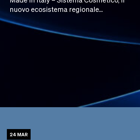
nuovo ecosistema regionale...
24 MAR