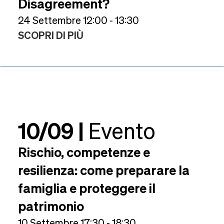
Disagreement?
24 Settembre 12:00 - 13:30
SCOPRI DI PIÙ
10/09 |
Evento
Rischio, competenze e
resilienza: come preparare la
famiglia e proteggere il
patrimonio
10 Settembre 17:30 - 18:30