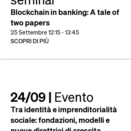
Blockchain in banking: A tale of
two papers
25 Settembre 12:15 - 13:45
SCOPRI DI PIÙ
24/09 |
Evento
Tra identità e imprenditorialità
sociale: fondazioni, modelli e
nuove direttrici di crescita