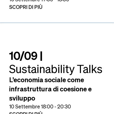
SCOPRI DI PIÙ
10/09 |
Sustainability Talks
L’economia sociale come
infrastruttura di coesione e
sviluppo
10 Settembre 18:00 - 20:30