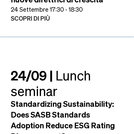
24 Settembre 17:30 - 18:30
SCOPRI DI PIÙ
24/09 |
Lunch
seminar
Standardizing Sustainability:
Does SASB Standards
Adoption Reduce ESG Rating