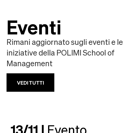
Eventi
Rimani aggiornato sugli eventi e le
iniziative della POLIMI School of
Management
VEDI TUTTI
13/11 |
Evento