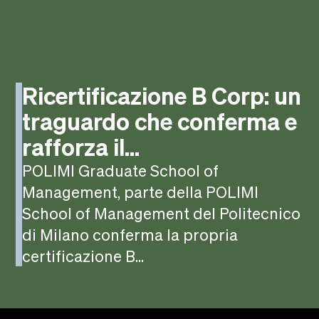
Ricertificazione B Corp: un
traguardo che conferma e
rafforza il...
POLIMI Graduate School of
Management, parte della POLIMI
School of Management del Politecnico
di Milano conferma la propria
certificazione B...