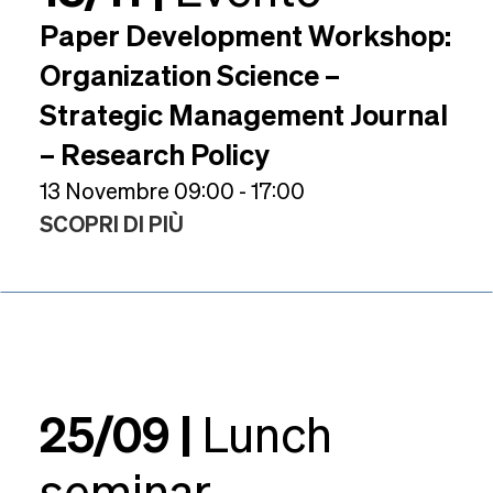
Paper Development Workshop:
Organization Science –
Strategic Management Journal
– Research Policy
13 Novembre 09:00 - 17:00
SCOPRI DI PIÙ
25/09 |
Lunch
seminar