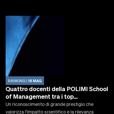
RANKING |
18 MAG
Quattro docenti della POLIMI School
of Management tra i top...
Un riconoscimento di grande prestigio che
valorizza l’impatto scientifico e la rilevanza