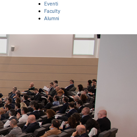
Eventi
Faculty
Alumni