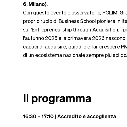
6, Milano).
Con questo evento e osservatorio, POLIMI Gr
proprio ruolo di Business School pioniera in I
sull’Entrepreneurship through Acquisition. I pr
l’autunno 2025 e la primavera 2026 nascono
capaci di acquisire, guidare e far crescere PM
di un ecosistema nazionale sempre più solido
Il programma
16:30 – 17:10 | Accredito e accoglienza