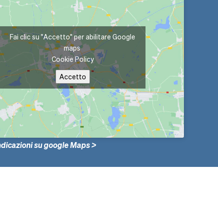
Fai clic su "Accetto" per abilitare Google
maps
Cookie Policy
Accetto
indicazioni su google Maps >