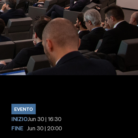
EVENTO
INIZIO
Jun 30 | 16:30
FINE
Jun 30 | 20:00