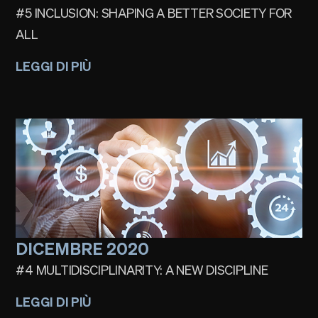
#5 INCLUSION: SHAPING A BETTER SOCIETY FOR
ALL
LEGGI DI PIÙ
DICEMBRE 2020
#4 MULTIDISCIPLINARITY: A NEW DISCIPLINE
LEGGI DI PIÙ