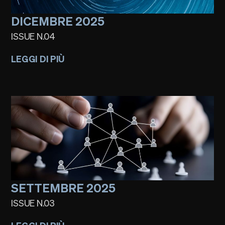
DICEMBRE 2025
ISSUE N.04
LEGGI DI PIÙ
SETTEMBRE 2025
ISSUE N.03