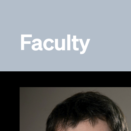
Faculty