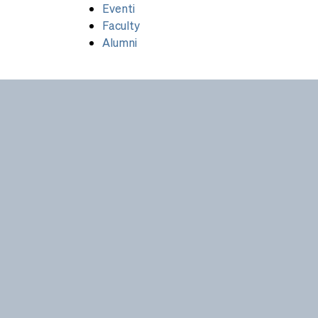
Eventi
Faculty
Alumni