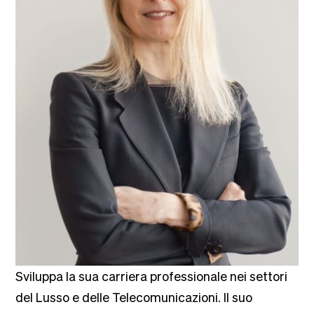
Sviluppa la sua carriera professionale nei settori
del Lusso e delle Telecomunicazioni. Il suo