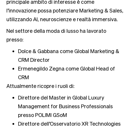
principale ambito di interesse è come
l’innovazione possa potenziare Marketing & Sales,
utilizzando AI, neuroscienze e realtà immersiva.
Nel settore della moda di lusso ha lavorato
presso:
Dolce & Gabbana come Global Marketing &
CRM Director
Ermenegildo Zegna come Global Head of
CRM
Attualmente ricopre i ruoli di:
Direttore del Master in Global Luxury
Management for Business Professionals
presso POLIMI GSoM
Direttore dell’Osservatorio XR Technologies