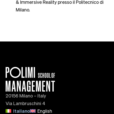
& Immersive Reality presso il Politecnico di
Milano.
20156 Milano – Italy
Via Lambruschini 4
Italiano
English