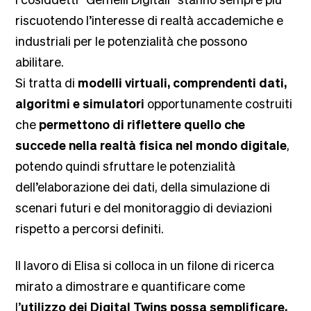
riscuotendo l’interesse di realtà accademiche e
industriali per le potenzialità che possono
abilitare.
Si tratta di
modelli virtuali, comprendenti dati,
algoritmi e simulatori
opportunamente costruiti
che
permettono di riflettere quello che
succede nella realtà fisica nel mondo digitale
,
potendo quindi sfruttare le potenzialità
dell’elaborazione dei dati, della simulazione di
scenari futuri e del monitoraggio di deviazioni
rispetto a percorsi definiti.
Il lavoro di Elisa si colloca in un filone di ricerca
mirato a dimostrare e quantificare come
l’
utilizzo dei Digital Twins possa semplificare,