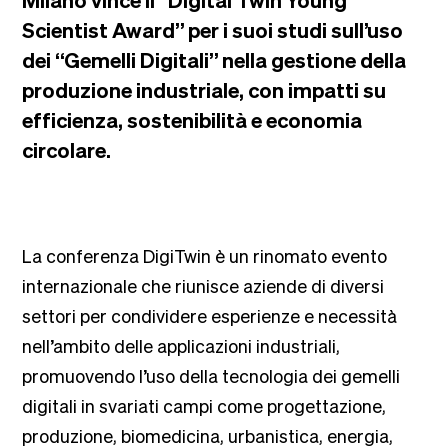
Scientist Award” per i suoi studi sull’uso
dei “Gemelli Digitali” nella gestione della
produzione industriale, con impatti su
efficienza, sostenibilità e economia
circolare.
La conferenza DigiTwin è un rinomato evento
internazionale che riunisce aziende di diversi
settori per condividere esperienze e necessità
nell’ambito delle applicazioni industriali,
promuovendo l’uso della tecnologia dei gemelli
digitali in svariati campi come progettazione,
produzione, biomedicina, urbanistica, energia,