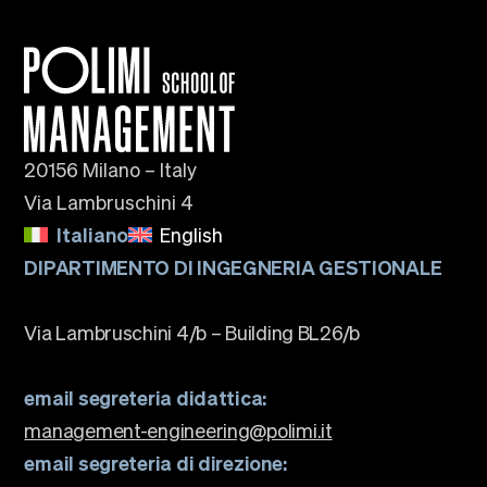
20156 Milano – Italy
Via Lambruschini 4
Italiano
English
DIPARTIMENTO DI INGEGNERIA GESTIONALE
Via Lambruschini 4/b – Building BL26/b
email segreteria didattica:
management-engineering@polimi.it
email segreteria di direzione: