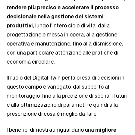
rendere più preciso e accelerare il processo
decisionale nella gestione dei sistemi
produttivi
, lungo l’intero ciclo di vita: dalla
progettazione e messa in opera, alla gestione
operativa e manutenzione, fino alla dismissione,
con una particolare attenzione alle pratiche di
economia circolare.
Il ruolo del Digital Twin per la presa di decisioni in
questo campo è variegato, dal supporto al
monitoraggio, fino alla predizione di scenari futuri
e alla ottimizzazione di parametri e quindi alla
prescrizione di cosa è meglio da fare.
I benefici dimostrati riguardano una
migliore