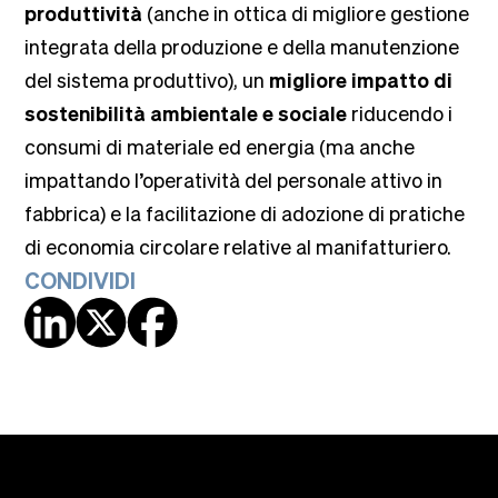
produttività
(anche in ottica di migliore gestione
integrata della produzione e della manutenzione
del sistema produttivo), un
migliore impatto di
sostenibilità ambientale e sociale
riducendo i
consumi di materiale ed energia (ma anche
impattando l’operatività del personale attivo in
fabbrica) e la facilitazione di adozione di pratiche
di economia circolare relative al manifatturiero.
CONDIVIDI