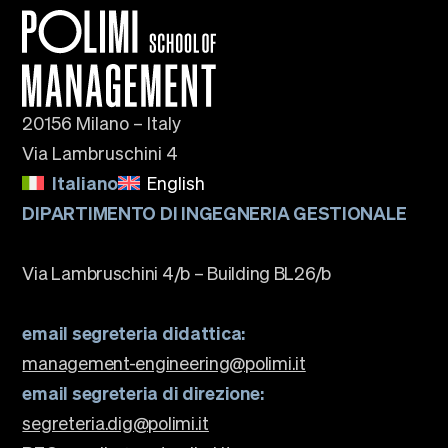
20156 Milano – Italy
Via Lambruschini 4
Italiano
English
DIPARTIMENTO DI INGEGNERIA GESTIONALE
Via Lambruschini 4/b – Building BL26/b
email segreteria didattica:
management-engineering@polimi.it
email segreteria di direzione:
segreteria.dig@polimi.it