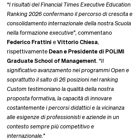
“
I risultati del Financial Times Executive Education
Ranking 2026 confermano il percorso di crescita e
consolidamento internazionale della nostra Scuola
nella formazione executive
”, commentano
Federico Frattini
e
Vittorio Chiesa
,
rispettivamente
Dean e Presidente di POLIMI
Graduate School of Management
. “
Il
significativo avanzamento nei programmi Open e
soprattutto il salto di 26 posizioni nel ranking
Custom testimoniano la qualità della nostra
proposta formativa, la capacità di innovare
costantemente i percorsi didattici e la vicinanza
alle esigenze di professionisti e aziende in un
contesto sempre più competitivo e
internazionale.
”