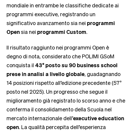
mondiale in entrambe le classifiche dedicate ai
programmi executive, registrando un
significativo avanzamento sia nei
programmi
Open
sia nei
programmi Custom
.
Il risultato raggiunto nei programmi Open è
degno di nota, considerato che POLIMI GSoM
conquista il
43° posto su 90 business school
prese in analisi a livello globale
, guadagnando
14 posizioni rispetto all’edizione precedente (57°
posto nel 2025). Un progresso che segue il
miglioramento già registrato lo scorso anno e che
conferma il consolidamento della Scuola nel
mercato internazionale dell’
executive education
open
. La qualità percepita dell’esperienza