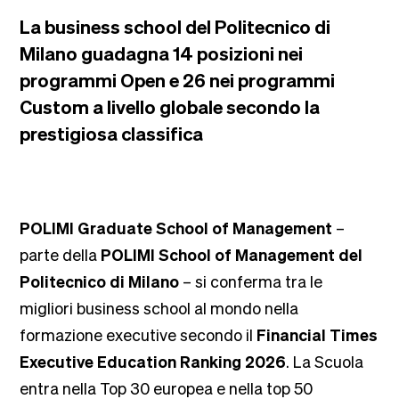
La business school del Politecnico di
Milano guadagna 14 posizioni nei
programmi Open e 26 nei programmi
Custom a livello globale secondo la
prestigiosa classifica
POLIMI Graduate School of Management
–
parte della
POLIMI School of Management del
Politecnico di Milano
– si conferma tra le
migliori business school al mondo nella
formazione executive secondo il
Financial Times
Executive Education Ranking 2026
. La Scuola
entra nella Top 30 europea e nella top 50