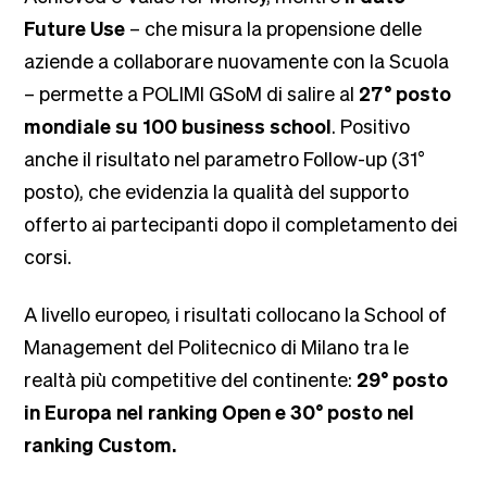
Future Use
– che misura la propensione delle
aziende a collaborare nuovamente con la Scuola
– permette a POLIMI GSoM di salire al
27° posto
mondiale su 100 business school
. Positivo
anche il risultato nel parametro Follow-up (31°
posto), che evidenzia la qualità del supporto
offerto ai partecipanti dopo il completamento dei
corsi.
A livello europeo, i risultati collocano la School of
Management del Politecnico di Milano tra le
realtà più competitive del continente:
29° posto
in Europa nel ranking Open e 30° posto nel
ranking Custom.