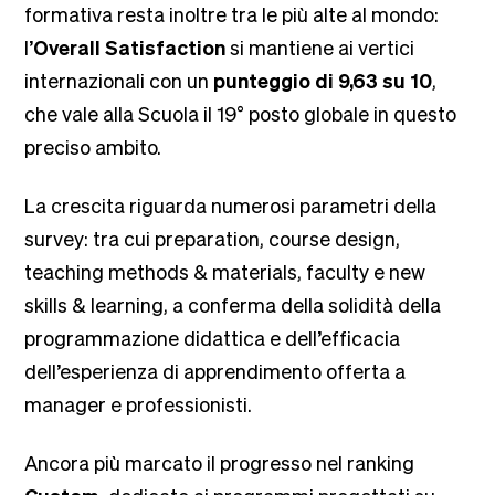
formativa resta inoltre tra le più alte al mondo:
l’
Overall Satisfaction
si mantiene ai vertici
internazionali con un
punteggio di 9,63 su 10
,
che vale alla Scuola il 19° posto globale in questo
preciso ambito.
La crescita riguarda numerosi parametri della
survey: tra cui preparation, course design,
teaching methods & materials, faculty e new
skills & learning, a conferma della solidità della
programmazione didattica e dell’efficacia
dell’esperienza di apprendimento offerta a
manager e professionisti.
Ancora più marcato il progresso nel ranking