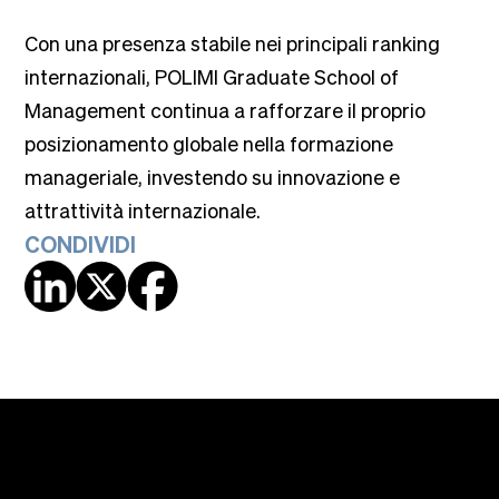
Con una presenza stabile nei principali ranking
internazionali, POLIMI Graduate School of
Management continua a rafforzare il proprio
posizionamento globale nella formazione
manageriale, investendo su innovazione e
attrattività internazionale.
CONDIVIDI